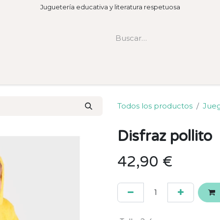
Juguetería educativa y literatura respetuosa
Todos los productos
Jueg
Disfraz pollito
42,90
€