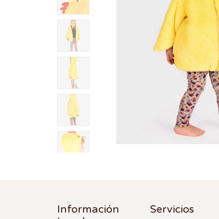
Información
Servicios