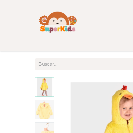
Inicio
Tienda
Categorías