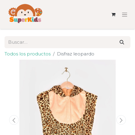
Todos los productos
Disfraz leopardo