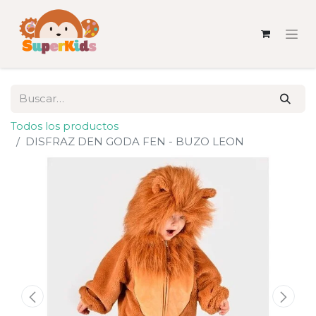
Todos los productos
DISFRAZ DEN GODA FEN - BUZO LEON