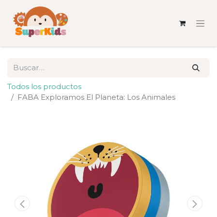
Todos los productos
FABA Exploramos El Planeta: Los Animales