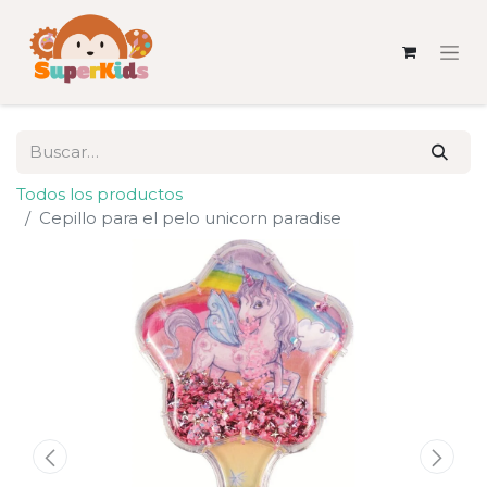
Todos los productos
Cepillo para el pelo unicorn paradise