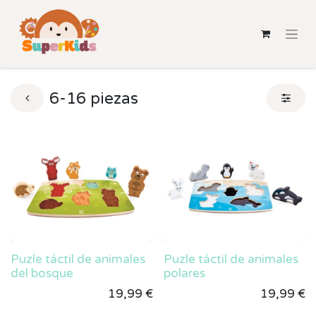
6-16 piezas
Puzle táctil de animales
Puzle táctil de animales
del bosque
polares
19,99
€
19,99
€