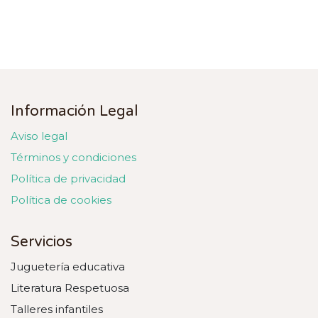
Información Legal
Aviso legal
Términos y condiciones
Política de privacidad
Política de cookies
Servicios
Juguetería educativa
Literatura Respetuosa
Talleres infantiles