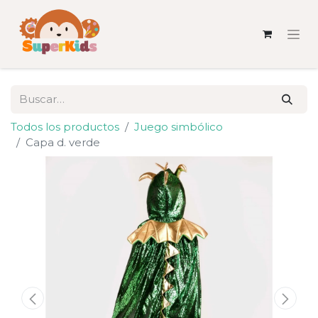
Todos los productos
Juego simbólico
Capa d. verde