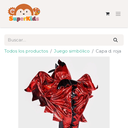
Todos los productos
Juego simbólico
Capa d. roja