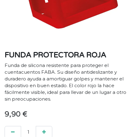
FUNDA PROTECTORA ROJA
Funda de silicona resistente para proteger el
cuentacuentos FABA. Su diseño antideslizante y
duradero ayuda a amortiguar golpes y mantener el
dispositivo en buen estado. El color rojo la hace
fácilmente visible, ideal para llevar de un lugar a otro
sin preocupaciones.
9,90
€