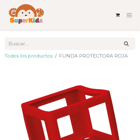
Todos los productos
FUNDA PROTECTORA ROJA