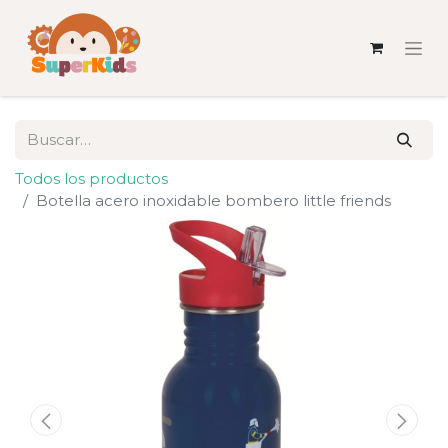
Todos los productos
Botella acero inoxidable bombero little friends