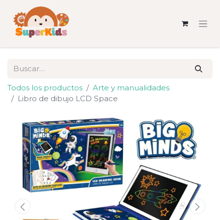
Todos los productos
Arte y manualidades
Libro de dibujo LCD Space