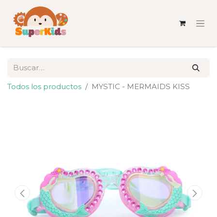
Todos los productos
MYSTIC - MERMAIDS KISS