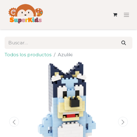
Todos los productos
Azuliki