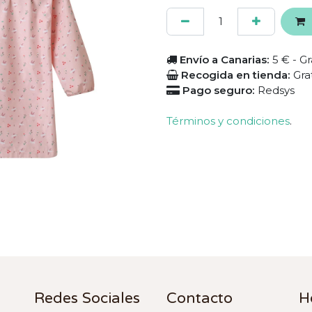
Envío a Canarias:
5 € - Gr
Recogida en tienda:
Gra
Pago seguro:
Redsys
Términos y condiciones
.
Redes Sociales
Contacto
H