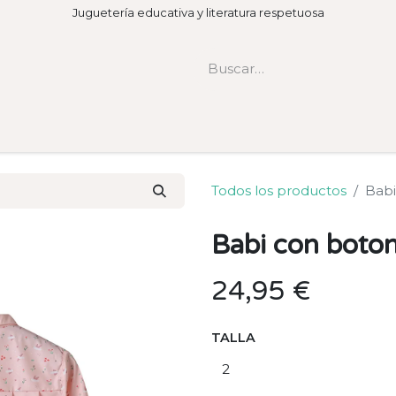
Juguetería educativa y literatura respetuosa
Todos los productos
Babi
Babi con boto
24,95
€
TALLA