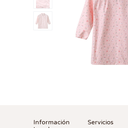
Información
Servicios