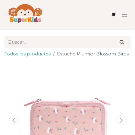
Todos los productos
Estuche Plumier Blossom Birds