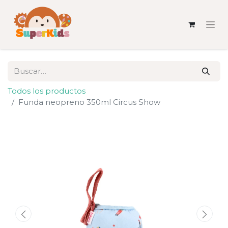
Todos los productos
Funda neopreno 350ml Circus Show