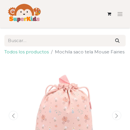
Todos los productos
Mochila saco tela Mouse Fairies