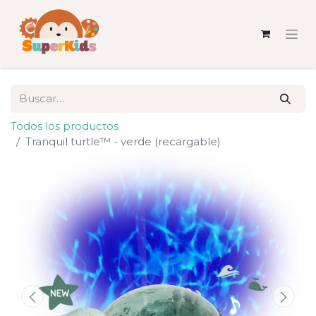
Todos los productos
Tranquil turtle™ - verde (recargable)