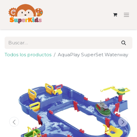
Todos los productos
AquaPlay SuperSet Waterway