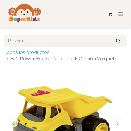
Todos los productos
BIG Power Worker Maxi Truck Camión Volquete