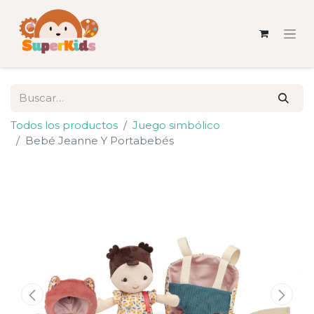
Todos los productos
Juego simbólico
Bebé Jeanne Y Portabebés