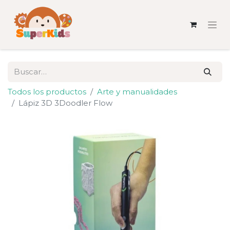
Todos los productos
Arte y manualidades
Lápiz 3D 3Doodler Flow