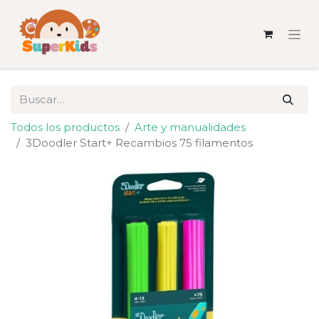
Todos los productos
Arte y manualidades
3Doodler Start+ Recambios 75 filamentos