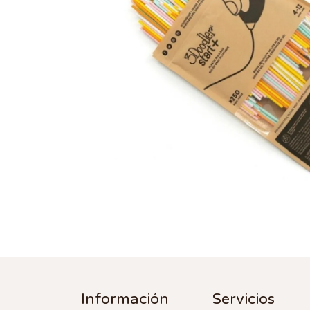
Información
Servicios