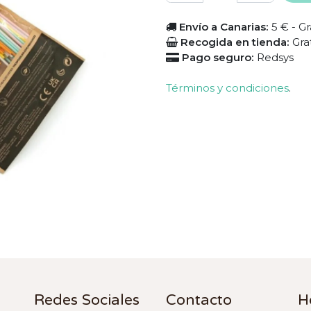
Envío a Canarias:
5 € - Gr
Recogida en tienda:
Gra
Pago seguro:
Redsys
Términos y condiciones
.
Redes Sociales
Contacto
H