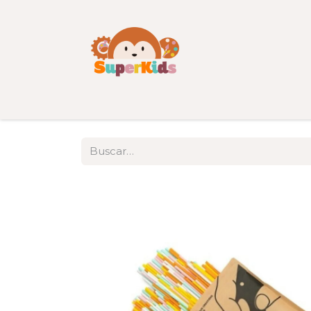
Inicio
Tienda
Categorías