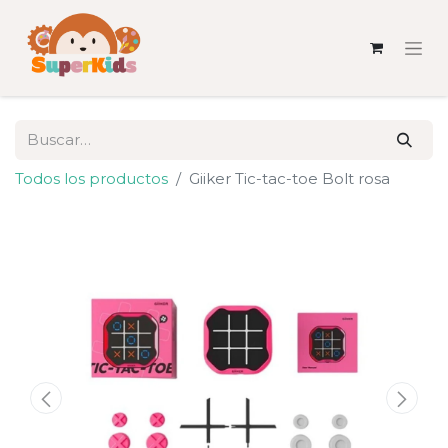
Todos los productos
Giiker Tic-tac-toe Bolt rosa