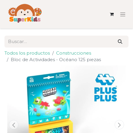
Todos los productos
Construcciones
Bloc de Actividades - Océano 125 piezas