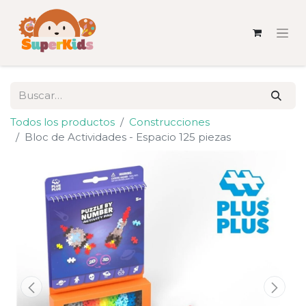
Todos los productos
Construcciones
Bloc de Actividades - Espacio 125 piezas