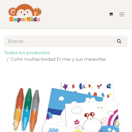
Todos los productos
Cofre multiactividad El mar y sus maravillas