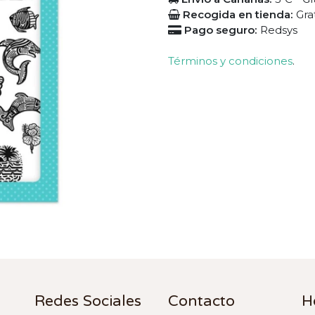
Recogida en tienda:
Gra
Pago seguro:
Redsys
Términos y condiciones
.
Redes Sociales
Contacto
H