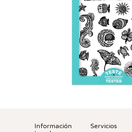
Información
Servicios