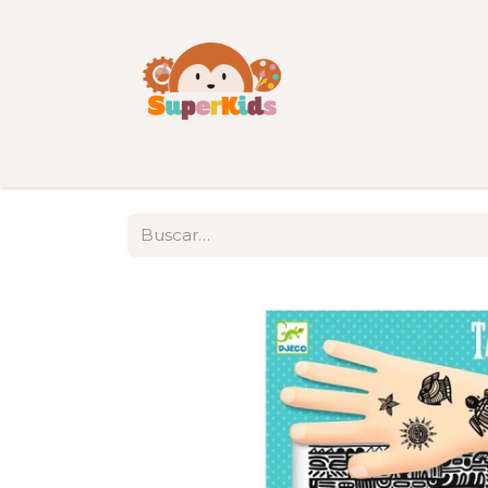
Inicio
Tienda
Categorías