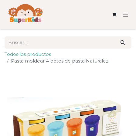
Todos los productos
Pasta moldear 4 botes de pasta Naturalez