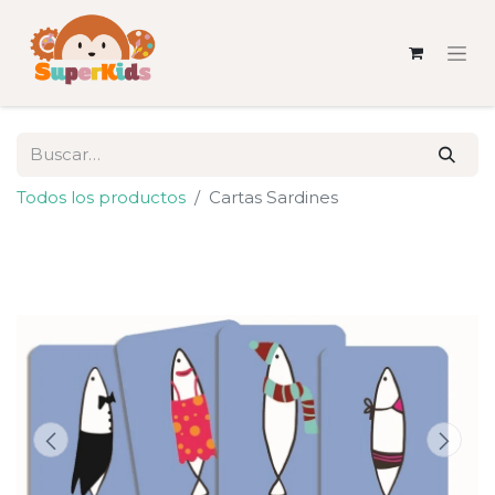
Todos los productos
Cartas Sardines