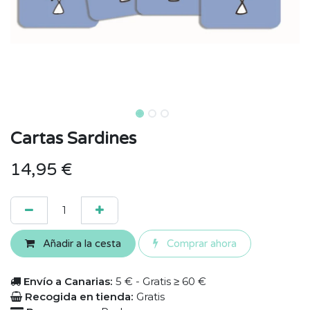
Cartas Sardines
14,95
€
Añadir a la cesta
Comprar ahora
Envío a Canarias:
5 € - Gratis ≥ 60 €
Recogida en tienda:
Gratis