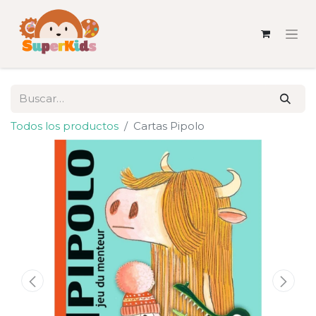
Todos los productos
Cartas Pipolo