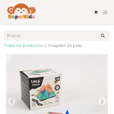
Todos los productos
Imagram 24 pzas.