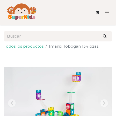
Todos los productos
Imanix Tobogán 134 pzas.