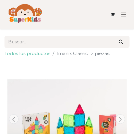
Todos los productos
Imanix Classic 12 piezas.