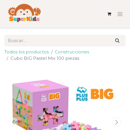
Todos los productos
Construcciones
Cubo BIG Pastel Mix 100 piezas