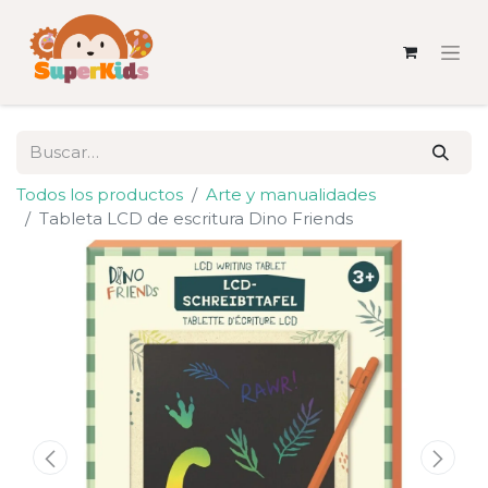
Todos los productos
Arte y manualidades
Tableta LCD de escritura Dino Friends