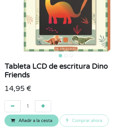
Tableta LCD de escritura Dino
Friends
14,95
€
Añadir a la cesta
Comprar ahora