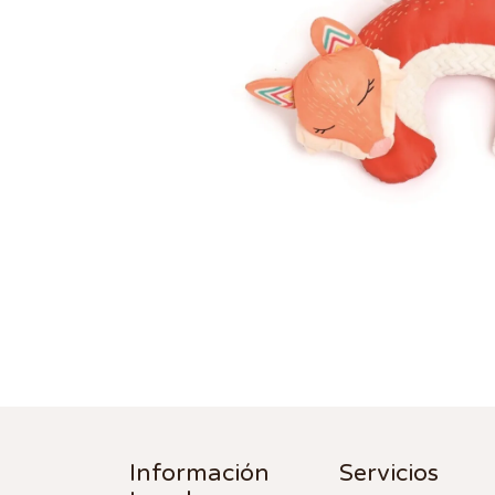
Información
Servicios