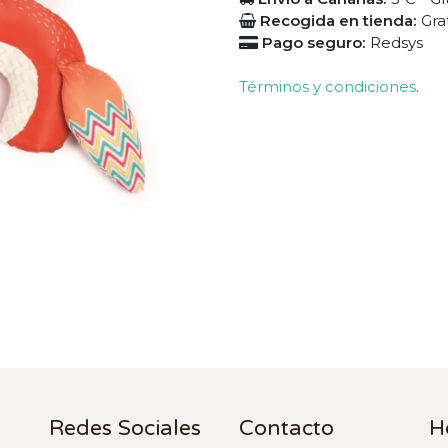
Recogida en tienda:
Gra
Pago seguro:
Redsys
Términos y condiciones
.
Redes Sociales
Contacto
H