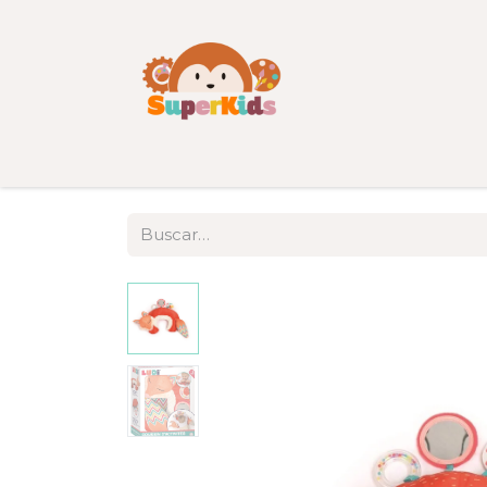
Inicio
Tienda
Categorías