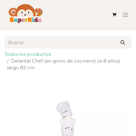
Todos los productos
Delantal Chef (sin gorro de cocinero) (4-8 años)
largo 82 cm