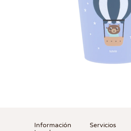
Información
Servicios