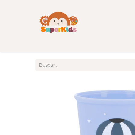
Inicio
Tienda
Categorías