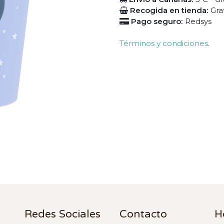
Recogida en tienda:
Gra
Pago seguro:
Redsys
Términos y condiciones
.
Redes Sociales
Contacto
H