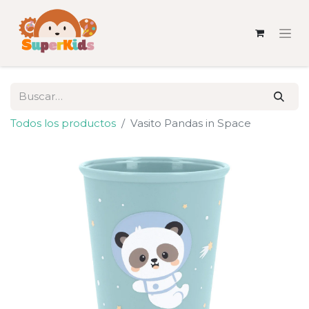
Todos los productos
Vasito Pandas in Space