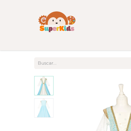
Inicio
Tienda
Categorías