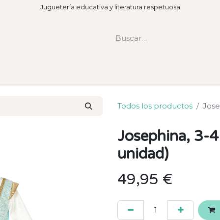
Juguetería educativa y literatura respetuosa
Todos los productos
Jose
Josephina, 3-4
unidad)
49,95
€