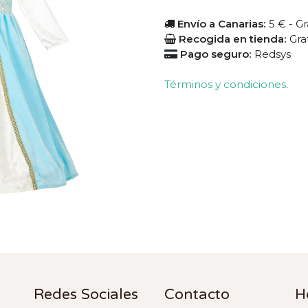
Envío a Canarias:
5 € - Gr
Recogida en tienda:
Gra
Pago seguro:
Redsys
Términos y condiciones
.
Redes Sociales
Contacto
H