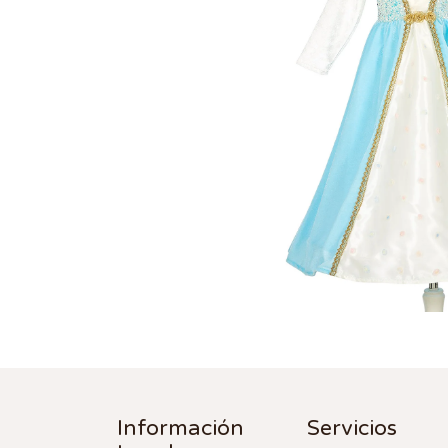
Información
Servicios