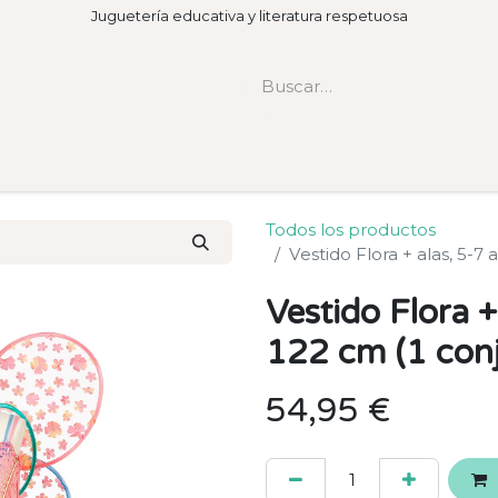
Juguetería educativa y literatura respetuosa
Todos los productos
Vestido Flora + alas, 5-7 
Vestido Flora +
122 cm (1 con
54,95
€