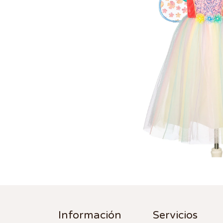
Información
Servicios