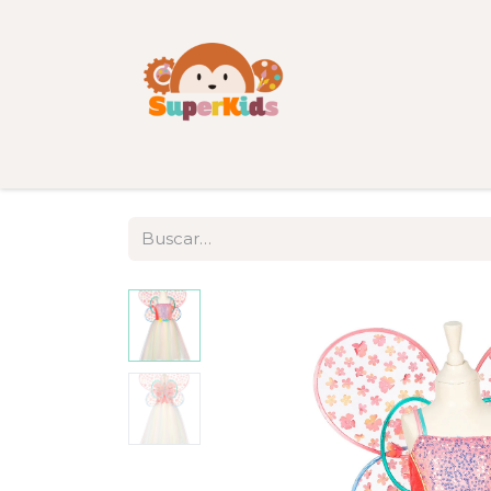
Inicio
Tienda
Categorías