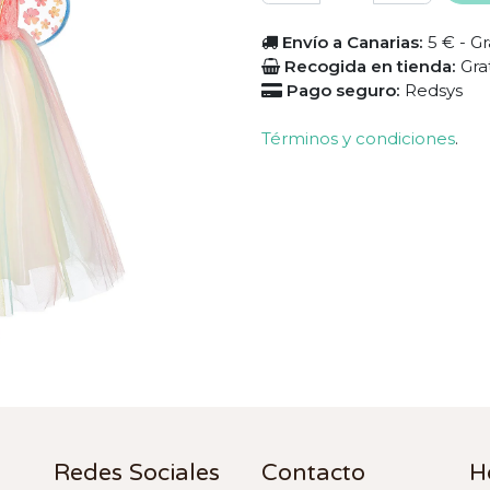
Envío a Canarias:
5 € - Gr
Recogida en tienda:
Gra
Pago seguro:
Redsys
Términos y condiciones
.
Redes Sociales
Contacto
H