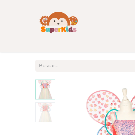
Inicio
Tienda
Categorías