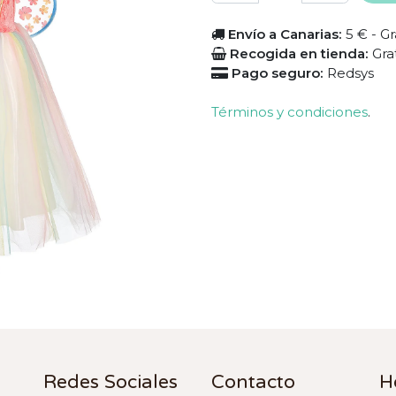
Envío a Canarias:
5 € - Gr
Recogida en tienda:
Gra
Pago seguro:
Redsys
Términos y condiciones
.
Redes Sociales
Contacto
H