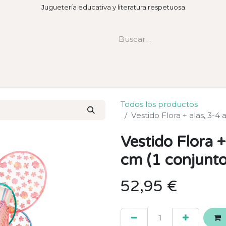
Juguetería educativa y literatura respetuosa
Todos los productos
Vestido Flora + alas, 3-4
Vestido Flora 
cm (1 conjunto
52,95
€