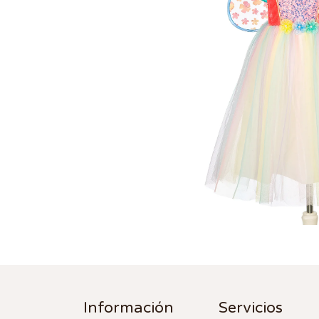
Información
Servicios