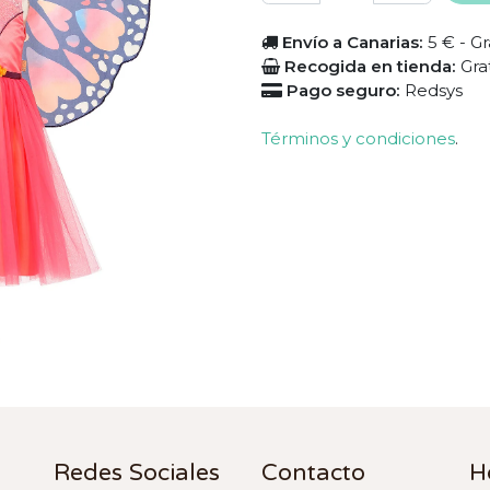
Envío a Canarias:
5 € - Gr
Recogida en tienda:
Gra
Pago seguro:
Redsys
Términos y condiciones
.
Redes Sociales
Contacto
H