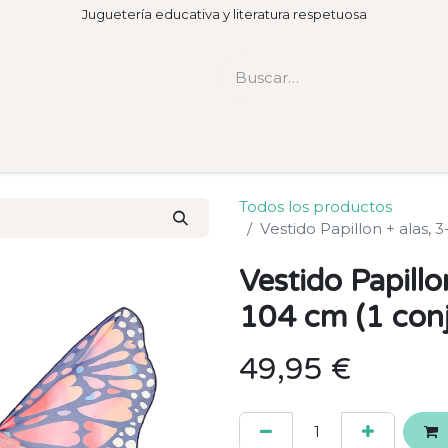
Juguetería educativa y literatura respetuosa
Todos los productos
Vestido Papillon + alas, 
Vestido Papillo
104 cm (1 con
49,95
€