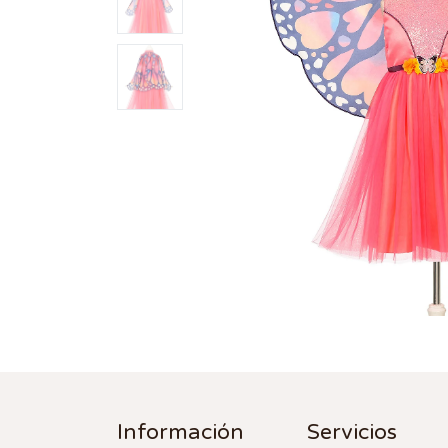
Información
Servicios