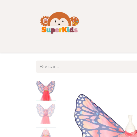
Inicio
Tienda
Categorías