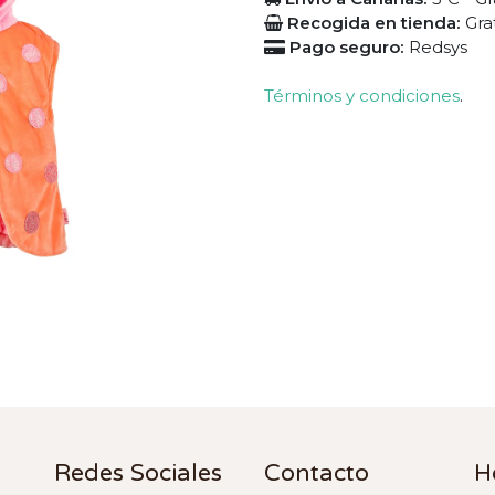
Recogida en tienda:
Gra
Pago seguro:
Redsys
Términos y condiciones
.
Redes Sociales
Contacto
H