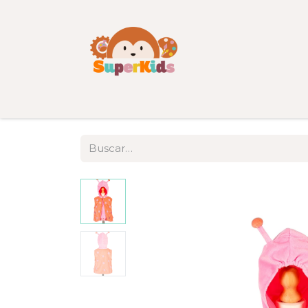
Inicio
Tienda
Categorías