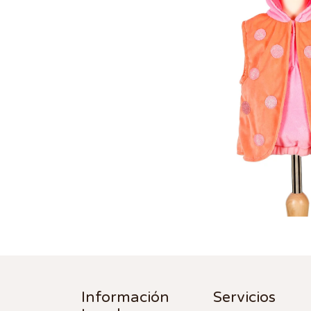
Información
Servicios