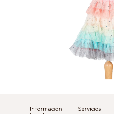
Información
Servicios