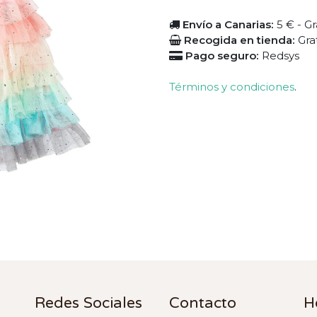
Envío a Canarias:
5 € - Gr
Recogida en tienda:
Gra
Pago seguro:
Redsys
Términos y condiciones
.
Redes Sociales
Contacto
H