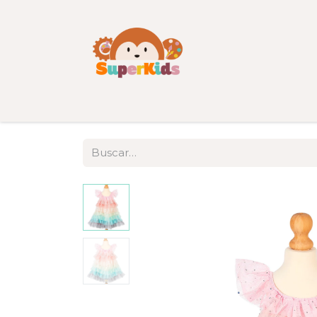
Inicio
Tienda
Categorías