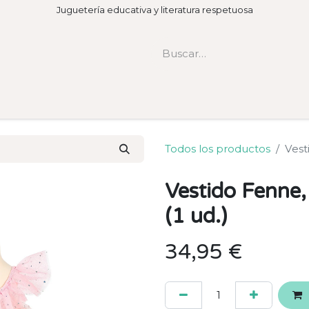
Juguetería educativa y literatura respetuosa
Todos los productos
Vest
Vestido Fenne
(1 ud.)
34,95
€