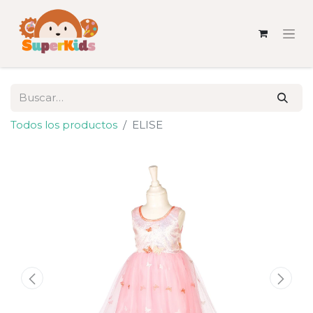
Todos los productos
ELISE