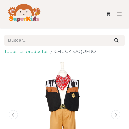
Todos los productos
CHUCK VAQUERO